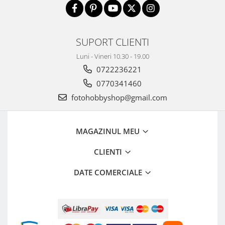
SUPORT CLIENTI
Luni - Vineri 10.30 - 19.00
0722236221
0770341460
fotohobbyshop@gmail.com
MAGAZINUL MEU
CLIENTI
DATE COMERCIALE