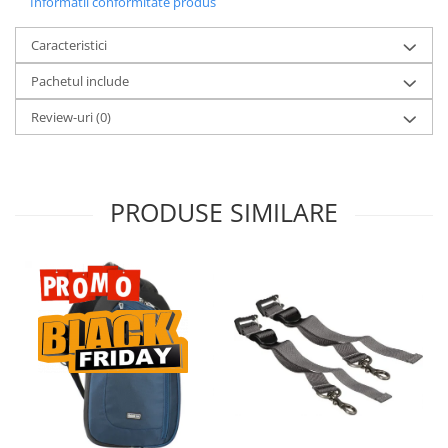
Informatii conformitate produs
Caracteristici
Pachetul include
Review-uri
(0)
PRODUSE SIMILARE