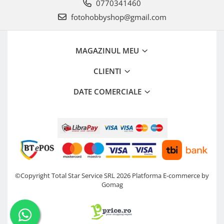
0770341460
fotohobbyshop@gmail.com
MAGAZINUL MEU
CLIENTI
DATE COMERCIALE
©Copyright Total Star Service SRL 2026
Platforma E-commerce by
Gomag