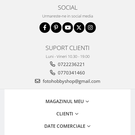
SOCIAL
Urmareste-ne in social media
SUPORT CLIENTI
Luni - Vineri 10.30 - 19.00
0722236221
0770341460
fotohobbyshop@gmail.com
MAGAZINUL MEU
CLIENTI
DATE COMERCIALE