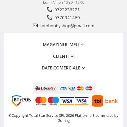
Luni - Vineri 10.30 - 19.00
0722236221
0770341460
fotohobbyshop@gmail.com
MAGAZINUL MEU
CLIENTI
DATE COMERCIALE
©Copyright Total Star Service SRL 2026
Platforma E-commerce by
Gomag