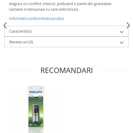
Asigura un confort crescut, preluand o parte din greutatea
camerei si tensiunea cu care este tinuta .
Informatii conformitate produs
Caracteristici
Review-uri
(0)
RECOMANDARI