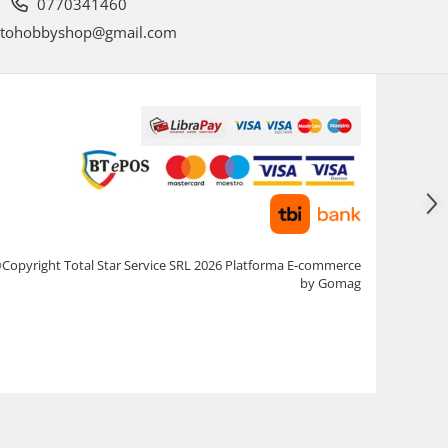
0770341460
tohobbyshop@gmail.com
Copyright Total Star Service SRL 2026
Platforma E-commerce
by Gomag