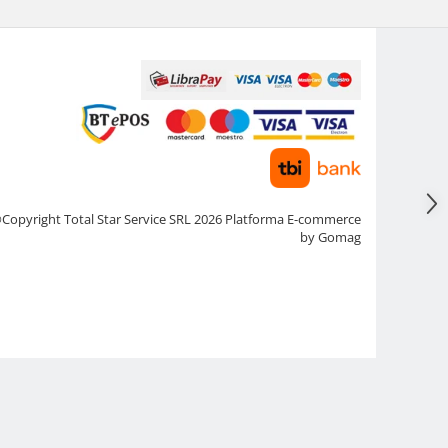
Copyright Total Star Service SRL 2026
Platforma E-commerce
by Gomag