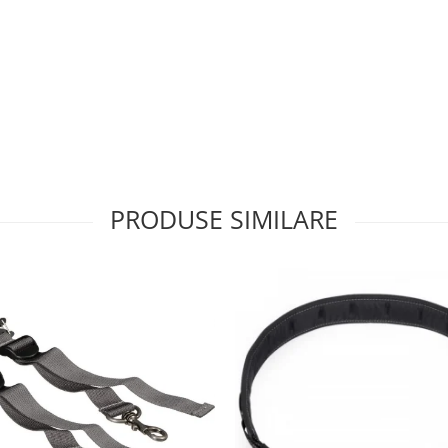
PRODUSE SIMILARE