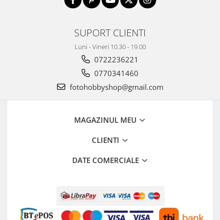
SUPORT CLIENTI
Luni - Vineri 10.30 - 19.00
0722236221
0770341460
fotohobbyshop@gmail.com
MAGAZINUL MEU
CLIENTI
DATE COMERCIALE