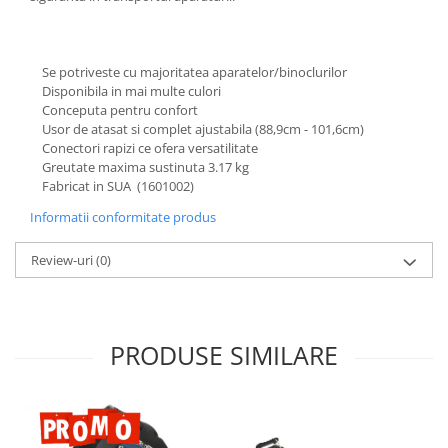
Se potriveste cu majoritatea aparatelor/binoclurilor
Disponibila in mai multe culori
Conceputa pentru confort
Usor de atasat si complet ajustabila (88,9cm - 101,6cm)
Conectori rapizi ce ofera versatilitate
Greutate maxima sustinuta 3.17 kg
Fabricat in SUA (1601002)
Informatii conformitate produs
Review-uri
(0)
PRODUSE SIMILARE