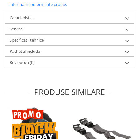
Informatii conformitate produs
Caracteristici
Service
Specificatii tehnice
Pachetul include
Review-uri
(0)
PRODUSE SIMILARE