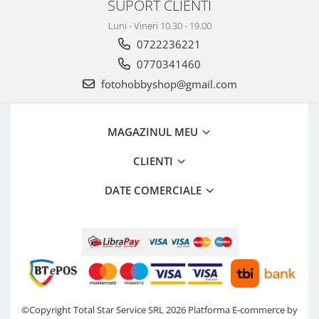
SUPORT CLIENTI
Luni - Vineri 10.30 - 19.00
0722236221
0770341460
fotohobbyshop@gmail.com
MAGAZINUL MEU
CLIENTI
DATE COMERCIALE
©Copyright Total Star Service SRL 2026
Platforma E-commerce by