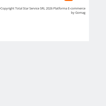
Copyright Total Star Service SRL 2026
Platforma E-commerce
by Gomag