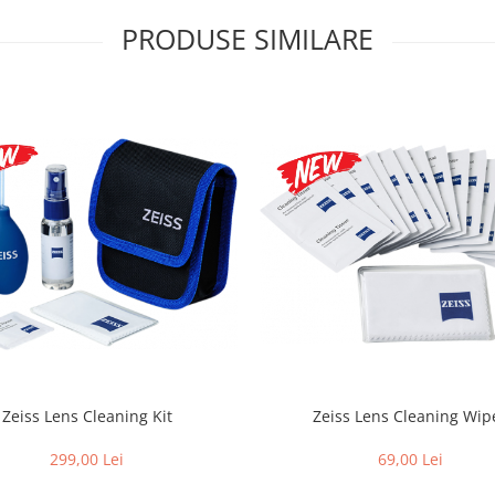
PRODUSE SIMILARE
Zeiss Lens Cleaning Kit
Zeiss Lens Cleaning Wip
299,00 Lei
69,00 Lei