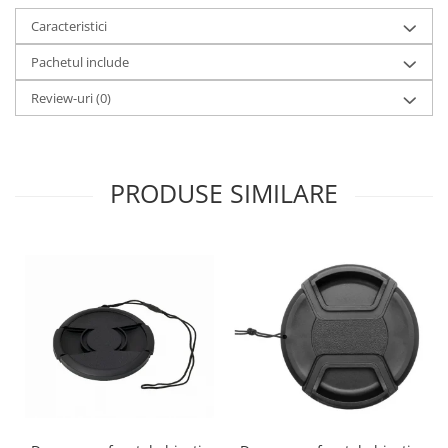
Caracteristici
Pachetul include
Review-uri
(0)
PRODUSE SIMILARE