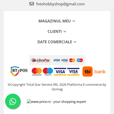
fotohobbyshop@gmail.com
MAGAZINUL MEU
CLIENTI
DATE COMERCIALE
©Copyright Total Star Service SRL 2026
Platforma E-commerce by
Gomag