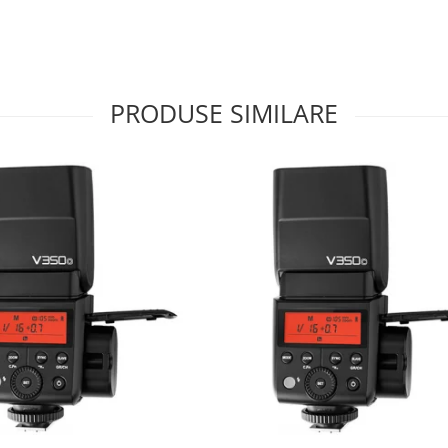
PRODUSE SIMILARE