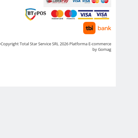
Copyright Total Star Service SRL 2026
Platforma E-commerce
by Gomag