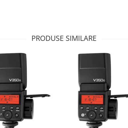
PRODUSE SIMILARE