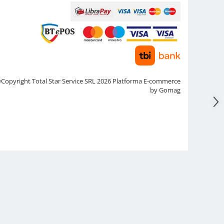
Copyright Total Star Service SRL 2026
Platforma E-commerce
by Gomag