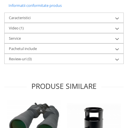
Informatii conformitate produs
Caracteristici
Video
(1)
Service
Pachetul include
Review-uri
(0)
PRODUSE SIMILARE