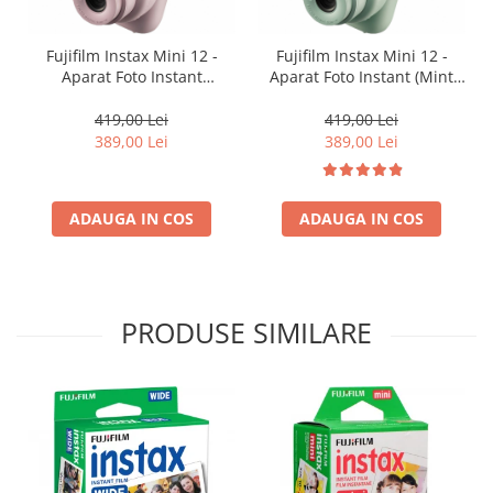
Fujifilm Instax Mini 12 -
Fujifilm Instax Mini 12 -
Aparat Foto Instant
Aparat Foto Instant (Mint
(Blossom Pink)
Green)
419,00 Lei
419,00 Lei
389,00 Lei
389,00 Lei
ADAUGA IN COS
ADAUGA IN COS
PRODUSE SIMILARE