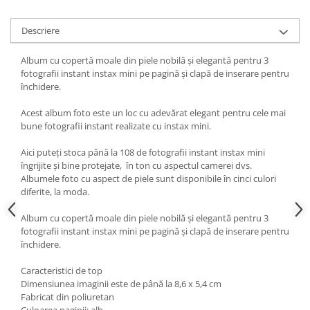
Descriere
Album cu copertă moale din piele nobilă și elegantă pentru 3
fotografii instant instax mini pe pagină și clapă de inserare pentru
închidere.
Acest album foto este un loc cu adevărat elegant pentru cele mai
bune fotografii instant realizate cu instax mini.
Aici puteți stoca până la 108 de fotografii instant instax mini
îngrijite și bine protejate, în ton cu aspectul camerei dvs.
Albumele foto cu aspect de piele sunt disponibile în cinci culori
diferite, la moda.
Album cu copertă moale din piele nobilă și elegantă pentru 3
fotografii instant instax mini pe pagină și clapă de inserare pentru
închidere.
Caracteristici de top
Dimensiunea imaginii este de până la 8,6 x 5,4 cm
Fabricat din poliuretan