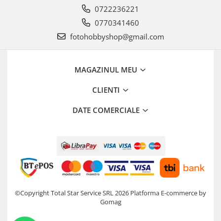
0722236221
0770341460
fotohobbyshop@gmail.com
MAGAZINUL MEU
CLIENTI
DATE COMERCIALE
©Copyright Total Star Service SRL 2026
Platforma E-commerce by
Gomag