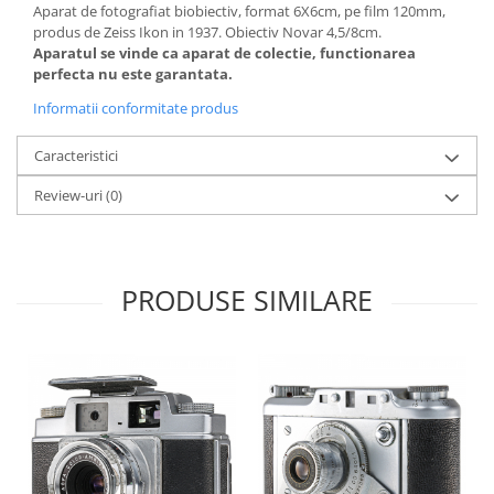
Aparat de fotografiat biobiectiv, format 6X6cm, pe film 120mm,
produs de Zeiss Ikon in 1937. Obiectiv Novar 4,5/8cm.
Aparatul se vinde ca aparat de colectie, functionarea
perfecta nu este garantata.
Informatii conformitate produs
Caracteristici
Review-uri
(0)
PRODUSE SIMILARE