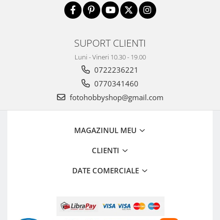
SUPORT CLIENTI
Luni - Vineri 10.30 - 19.00
0722236221
0770341460
fotohobbyshop@gmail.com
MAGAZINUL MEU
CLIENTI
DATE COMERCIALE