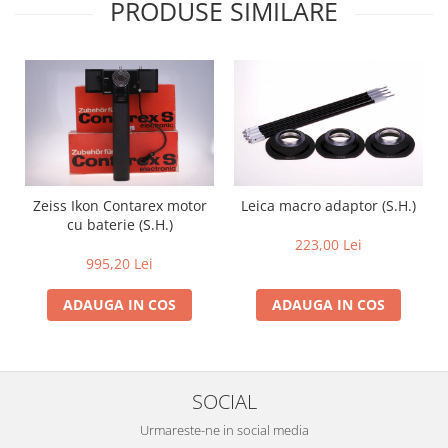
PRODUSE SIMILARE
Zeiss Ikon Contarex motor
Leica macro adaptor (S.H.)
cu baterie (S.H.)
223,00 Lei
995,20 Lei
ADAUGA IN COS
ADAUGA IN COS
SOCIAL
Urmareste-ne in social media