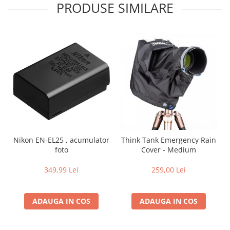
PRODUSE SIMILARE
Nikon EN-EL25 , acumulator
Think Tank Emergency Rain
foto
Cover - Medium
349,99 Lei
259,00 Lei
ADAUGA IN COS
ADAUGA IN COS