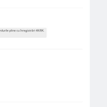
durile pline cu înregistrări 4K/8K.