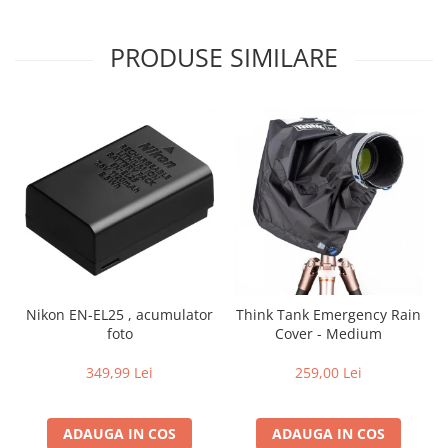
PRODUSE SIMILARE
Nikon EN-EL25 , acumulator
Think Tank Emergency Rain
foto
Cover - Medium
349,99 Lei
259,00 Lei
ADAUGA IN COS
ADAUGA IN COS