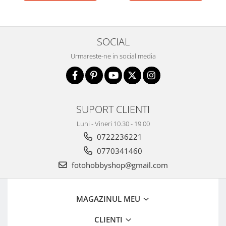
SOCIAL
Urmareste-ne in social media
SUPORT CLIENTI
Luni - Vineri 10.30 - 19.00
0722236221
0770341460
fotohobbyshop@gmail.com
MAGAZINUL MEU
CLIENTI