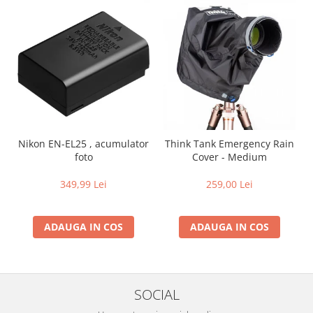
Nikon EN-EL25 , acumulator
Think Tank Emergency Rain
foto
Cover - Medium
349,99 Lei
259,00 Lei
ADAUGA IN COS
ADAUGA IN COS
SOCIAL