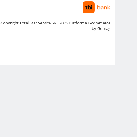
Copyright Total Star Service SRL 2026
Platforma E-commerce
by Gomag