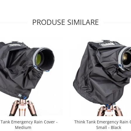
PRODUSE SIMILARE
 Tank Emergency Rain Cover -
Think Tank Emergency Rain C
Medium
Small - Black