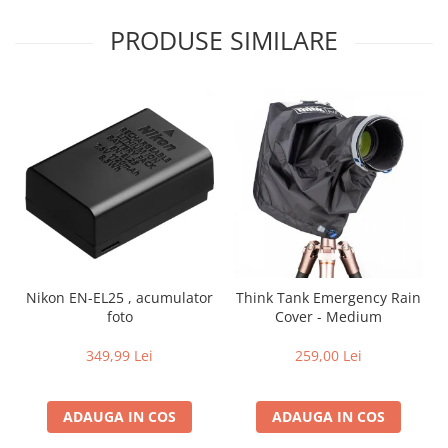
PRODUSE SIMILARE
Nikon EN-EL25 , acumulator
Think Tank Emergency Rain
foto
Cover - Medium
349,99 Lei
259,00 Lei
ADAUGA IN COS
ADAUGA IN COS