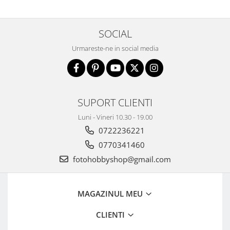
SOCIAL
Urmareste-ne in social media
SUPORT CLIENTI
Luni - Vineri 10.30 - 19.00
0722236221
0770341460
fotohobbyshop@gmail.com
MAGAZINUL MEU
CLIENTI