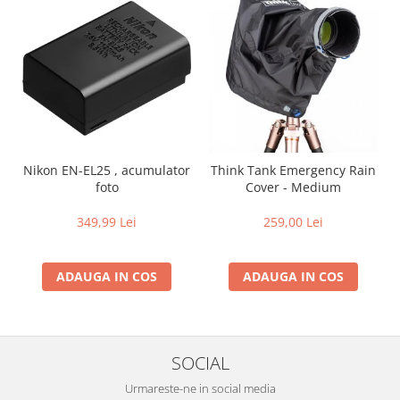
Nikon EN-EL25 , acumulator
Think Tank Emergency Rain
foto
Cover - Medium
349,99 Lei
259,00 Lei
ADAUGA IN COS
ADAUGA IN COS
SOCIAL
Urmareste-ne in social media