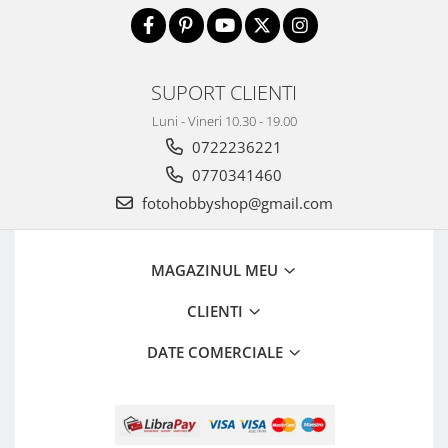
SUPORT CLIENTI
Luni - Vineri 10.30 - 19.00
0722236221
0770341460
fotohobbyshop@gmail.com
MAGAZINUL MEU
CLIENTI
DATE COMERCIALE