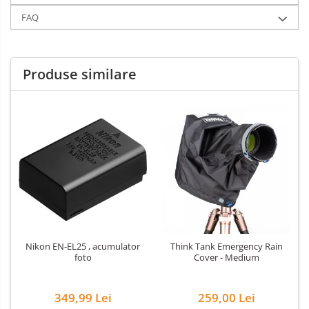
FAQ
Produse similare
Nikon EN-EL25 , acumulator
Think Tank Emergency Rain
foto
Cover - Medium
349,99 Lei
259,00 Lei