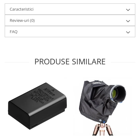
Caracteristici
Review-uri
(0)
FAQ
PRODUSE SIMILARE