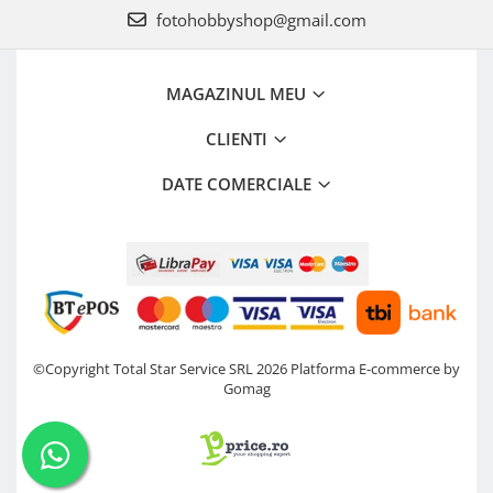
fotohobbyshop@gmail.com
MAGAZINUL MEU
CLIENTI
DATE COMERCIALE
©Copyright Total Star Service SRL 2026
Platforma E-commerce by
Gomag