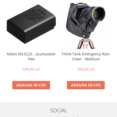
Nikon EN-EL25 , acumulator
Think Tank Emergency Rain
foto
Cover - Medium
349,99 Lei
259,00 Lei
ADAUGA IN COS
ADAUGA IN COS
SOCIAL