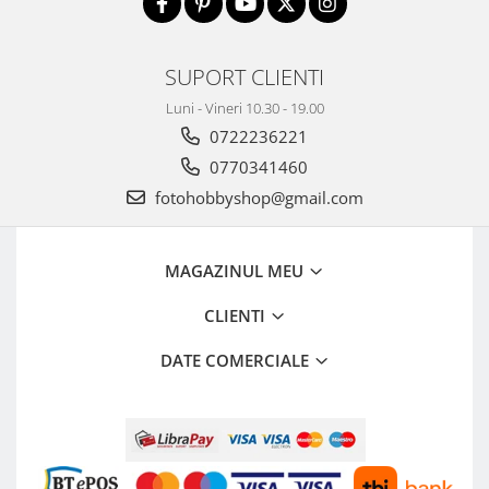
SUPORT CLIENTI
Luni - Vineri 10.30 - 19.00
0722236221
0770341460
fotohobbyshop@gmail.com
MAGAZINUL MEU
CLIENTI
DATE COMERCIALE