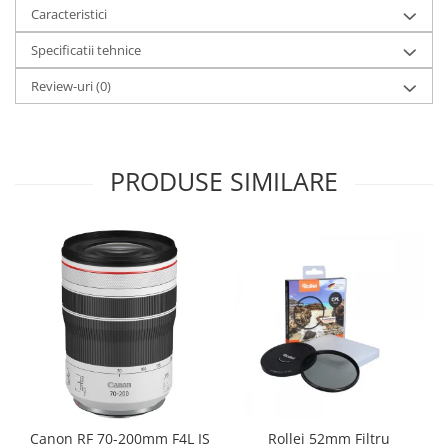
Caracteristici
Specificatii tehnice
Review-uri
(0)
PRODUSE SIMILARE
Canon RF 70-200mm F4L IS
Rollei 52mm Filtru