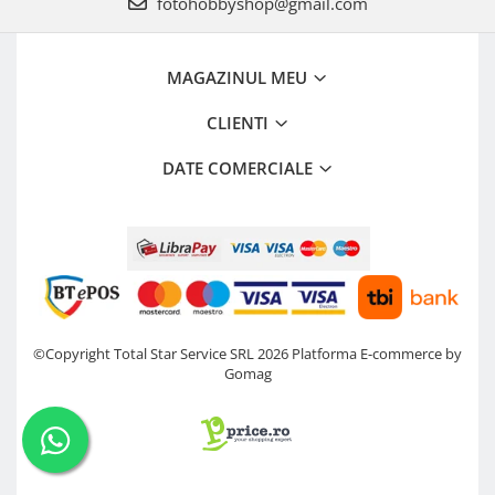
fotohobbyshop@gmail.com
MAGAZINUL MEU
CLIENTI
DATE COMERCIALE
©Copyright Total Star Service SRL 2026
Platforma E-commerce by
Gomag