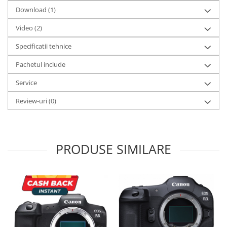
Download (1)
Video
(2)
Specificatii tehnice
Pachetul include
Service
Review-uri
(0)
PRODUSE SIMILARE