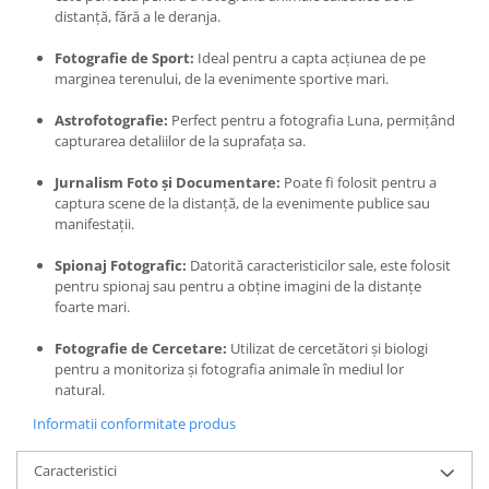
distanță, fără a le deranja.
Fotografie de Sport:
Ideal pentru a capta acțiunea de pe
marginea terenului, de la evenimente sportive mari.
Astrofotografie:
Perfect pentru a fotografia Luna, permițând
capturarea detaliilor de la suprafața sa.
Jurnalism Foto și Documentare:
Poate fi folosit pentru a
captura scene de la distanță, de la evenimente publice sau
manifestații.
Spionaj Fotografic:
Datorită caracteristicilor sale, este folosit
pentru spionaj sau pentru a obține imagini de la distanțe
foarte mari.
Fotografie de Cercetare:
Utilizat de cercetători și biologi
pentru a monitoriza și fotografia animale în mediul lor
natural.
Informatii conformitate produs
Caracteristici