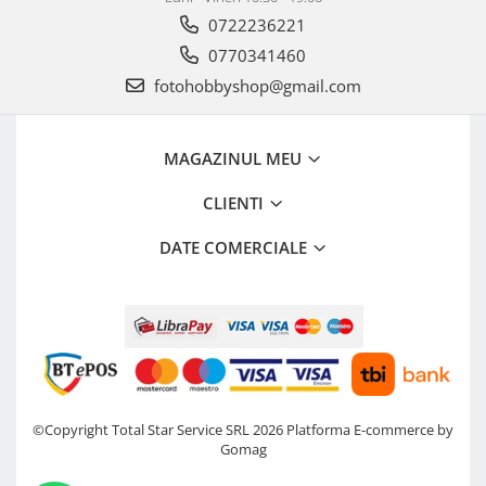
0722236221
0770341460
fotohobbyshop@gmail.com
MAGAZINUL MEU
CLIENTI
DATE COMERCIALE
©Copyright Total Star Service SRL 2026
Platforma E-commerce by
Gomag