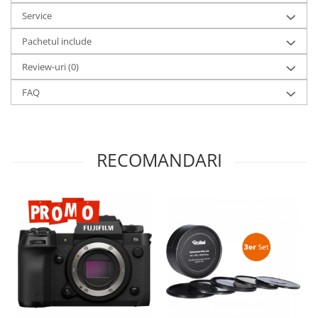
Service
Pachetul include
Review-uri
(0)
FAQ
RECOMANDARI