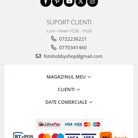
SUPORT CLIENTI
Luni - Vineri 10.30 - 19.00
0722236221
0770341460
fotohobbyshop@gmail.com
MAGAZINUL MEU
CLIENTI
DATE COMERCIALE