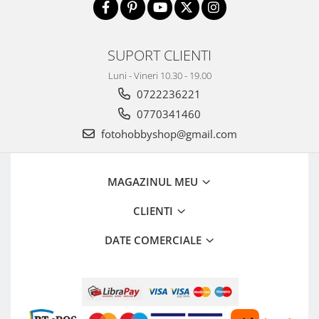
SUPORT CLIENTI
Luni - Vineri 10.30 - 19.00
0722236221
0770341460
fotohobbyshop@gmail.com
MAGAZINUL MEU
CLIENTI
DATE COMERCIALE