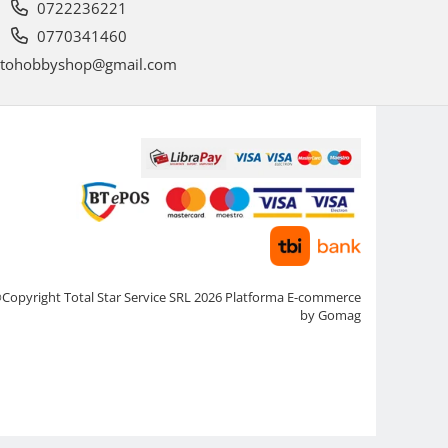
0722236221
0770341460
tohobbyshop@gmail.com
Copyright Total Star Service SRL 2026
Platforma E-commerce
by Gomag