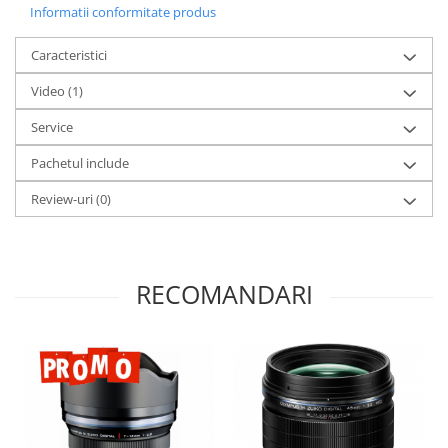
Informatii conformitate produs
Caracteristici
Video
(1)
Service
Pachetul include
Review-uri
(0)
RECOMANDARI