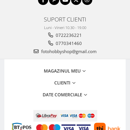
SUPORT CLIENTI
Luni - Vineri 10.30 - 19.00
0722236221
0770341460
fotohobbyshop@gmail.com
MAGAZINUL MEU
CLIENTI
DATE COMERCIALE