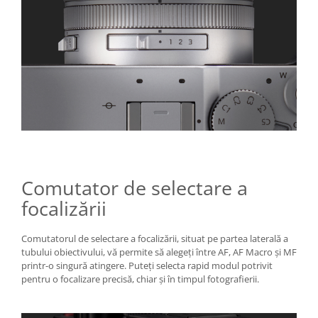
Comutator de selectare a
focalizării
Comutatorul de selectare a focalizării, situat pe partea laterală a
tubului obiectivului, vă permite să alegeți între AF, AF Macro și MF
printr-o singură atingere. Puteți selecta rapid modul potrivit
pentru o focalizare precisă, chiar și în timpul fotografierii.