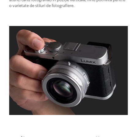
o varietate de stiluri de fotografiere.