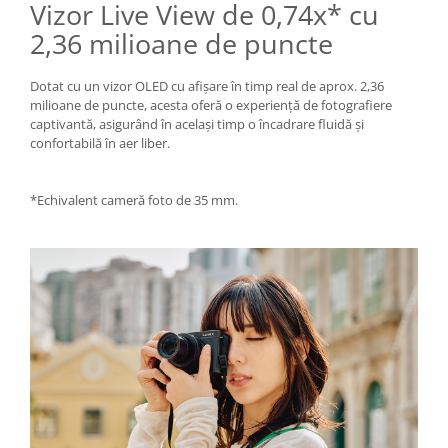
Vizor Live View de 0,74x* cu
2,36 milioane de puncte
Dotat cu un vizor OLED cu afișare în timp real de aprox. 2,36
milioane de puncte, acesta oferă o experiență de fotografiere
captivantă, asigurând în același timp o încadrare fluidă și
confortabilă în aer liber.
*Echivalent cameră foto de 35 mm.