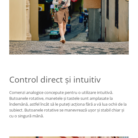
Control direct și intuitiv
Comenzi analogice concepute pentru o utilizare intuitivă.
Butoanele rotative, manetele și tastele sunt amplasate la
îndemână, astfel încât să le puteți acționa fără a vă lua ochii de la
subiect. Butoanele rotative se manevrează ușor și stabil chiar și
cu o singură mână.