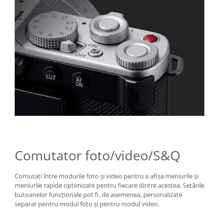
Comutator foto/video/S&Q
Comutați între modurile foto și video pentru a afișa meniurile și
meniurile rapide optimizate pentru fiecare dintre acestea. Setările
butoanelor funcționale pot fi, de asemenea, personalizate
separat pentru modul foto și pentru modul video.