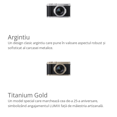
Argintiu
Un design clasic argintiu care pune în valoare aspectul robust și
sofisticat al carcasei metalice.
Titanium Gold
Un model special care marchează cea de-a 25-a aniversare,
simbolizând angajamentul LUMIX față de măiestria artizanală.