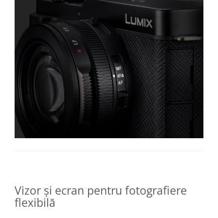
Vizor și ecran pentru fotografiere
flexibilă