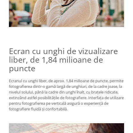
Ecran cu unghi de vizualizare
liber, de 1,84 milioane de
puncte
Ecranul cu unghi liber, de aprox. 1,84 milioane de puncte, permite
fotografierea dintr-o gamă largă de unghiuri, de la cadre joase, la
nivelul solului, până la cadre din unghi înalt, cu brațele ridicate,
extinzând astfel posibilitățile de fotografiere. Interfața de utilizare
pentru fotografierea pe verticală asigură o experiență de
fotografiere fluidă și confortabilă.