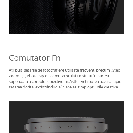
Comutator Fn
Atribuiți setările de fotografiere utilizate frecvent, precum „Step
Zoom” și „Photo Style”, comutatorului Fn situat în partea
superioară a corpului obiectivului. Astfel, veți putea accesa rapid
setarea dorită, extinzându-vă în același timp opțiunile creative.