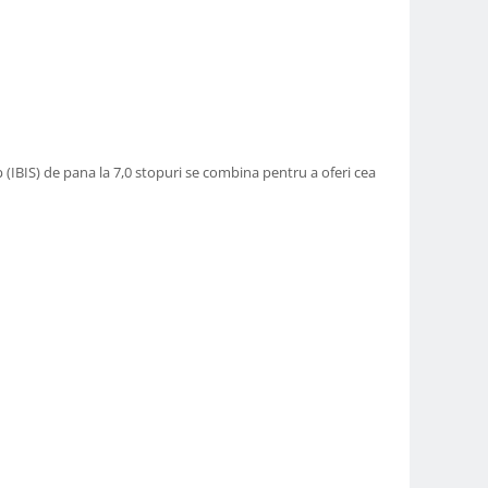
 (IBIS) de pana la 7,0 stopuri se combina pentru a oferi cea