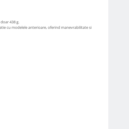
 doar 438 g.
tie cu modelele anterioare, oferind manevrabilitate si