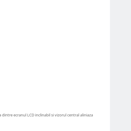
 dintre ecranul LCD inclinabil si vizorul central aliniaza