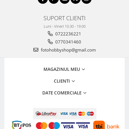
SUPORT CLIENTI
Luni - Vineri 10.30 - 19.00
0722236221
0770341460
fotohobbyshop@gmail.com
MAGAZINUL MEU
CLIENTI
DATE COMERCIALE