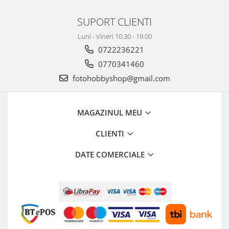
SUPORT CLIENTI
Luni - Vineri 10.30 - 19.00
0722236221
0770341460
fotohobbyshop@gmail.com
MAGAZINUL MEU
CLIENTI
DATE COMERCIALE