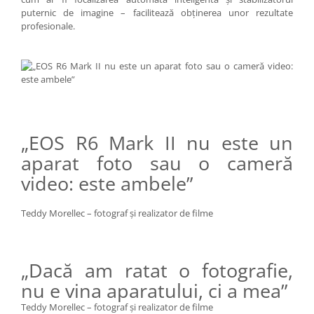
puternic de imagine – facilitează obţinerea unor rezultate
profesionale.
„EOS R6 Mark II nu este un
aparat foto sau o cameră
video: este ambele”
Teddy Morellec – fotograf şi realizator de filme
„Dacă am ratat o fotografie,
nu e vina aparatului, ci a mea”
Teddy Morellec – fotograf şi realizator de filme