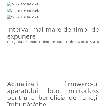
Interval mai mare de timpi de
expunere
Fotografiaţi electronic cu timpi de expunere de la 1/16.000 s la 30
s
Actualizaţi firmware-ul
aparatului foto mirrorless
pentru a beneficia de funcţii
îmbunătăţite