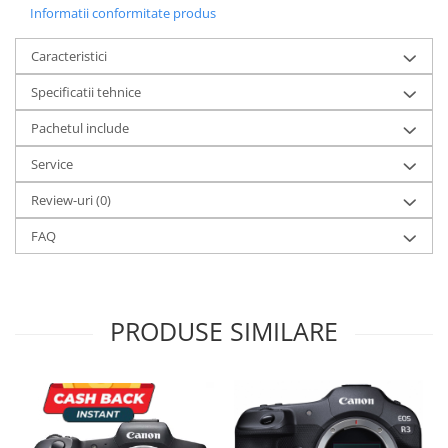
Informatii conformitate produs
Caracteristici
Specificatii tehnice
Pachetul include
Service
Review-uri
(0)
FAQ
PRODUSE SIMILARE