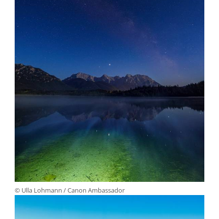
© Ulla Lohmann / Canon Ambassador