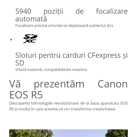
5940 poziţii de focalizare
automată
Focalizare precisă oriunde se deplasează subiectul dvs.
Sloturi pentru carduri CFexpress şi
SD
Viteză maximă, compatibilitate maxima
Vă prezentăm Canon
EOS R5
Descoperiţi tehnologiile revoluţionare de la baza aparatului EOS
R5 şi modul în care acestea vă vor transforma creativitatea.