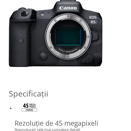
Specificaţii
Rezoluţie de 45 megapixeli
Reproduceţi cele mai complexe detalii