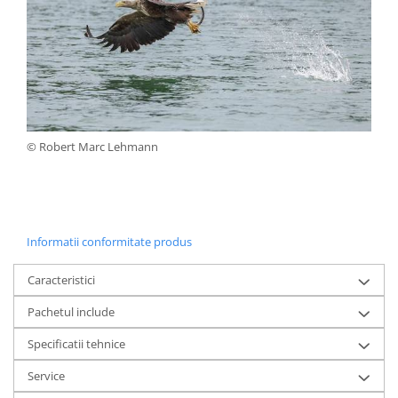
© Robert Marc Lehmann
Informatii conformitate produs
Caracteristici
Pachetul include
Specificatii tehnice
Service