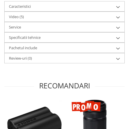
Caracteristici
Video
(5)
Service
Specificatii tehnice
Pachetul include
Review-uri
(0)
RECOMANDARI