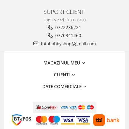
SUPORT CLIENTI
Luni - Vineri 10.30 - 19.00
0722236221
0770341460
fotohobbyshop@gmail.com
MAGAZINUL MEU
CLIENTI
DATE COMERCIALE