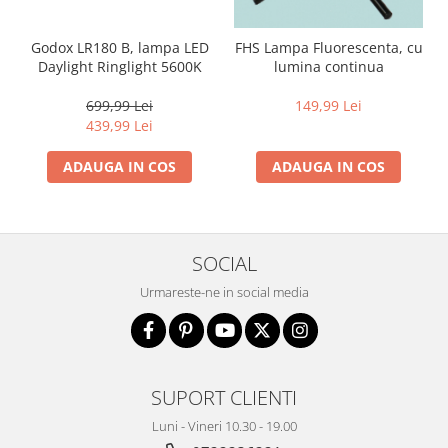
Godox LR180 B, lampa LED
FHS Lampa Fluorescenta, cu
Daylight Ringlight 5600K
lumina continua
699,99 Lei
149,99 Lei
439,99 Lei
ADAUGA IN COS
ADAUGA IN COS
SOCIAL
Urmareste-ne in social media
SUPORT CLIENTI
Luni - Vineri 10.30 - 19.00