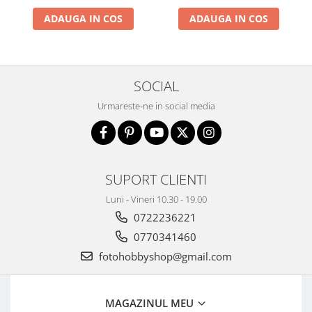
ADAUGA IN COS
ADAUGA IN COS
SOCIAL
Urmareste-ne in social media
SUPORT CLIENTI
Luni - Vineri 10.30 - 19.00
0722236221
0770341460
fotohobbyshop@gmail.com
MAGAZINUL MEU