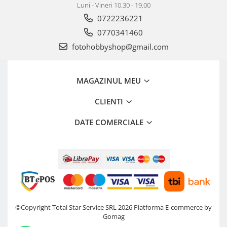
Luni - Vineri 10.30 - 19.00
0722236221
0770341460
fotohobbyshop@gmail.com
MAGAZINUL MEU
CLIENTI
DATE COMERCIALE
©Copyright Total Star Service SRL 2026
Platforma E-commerce by
Gomag