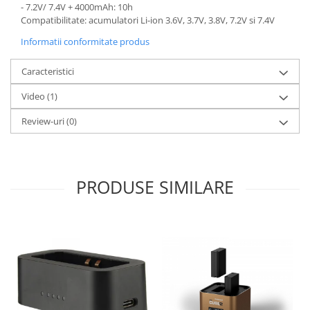
- 7.2V/ 7.4V + 4000mAh: 10h
Compatibilitate: acumulatori Li-ion 3.6V, 3.7V, 3.8V, 7.2V si 7.4V
Informatii conformitate produs
Caracteristici
Video
(1)
Review-uri
(0)
PRODUSE SIMILARE