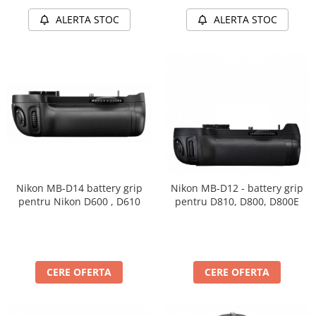
ALERTA STOC
ALERTA STOC
Nikon MB-D14 battery grip
Nikon MB-D12 - battery grip
pentru Nikon D600 , D610
pentru D810, D800, D800E
CERE OFERTA
CERE OFERTA