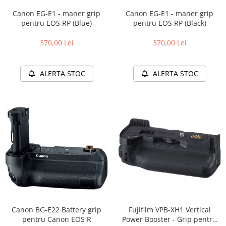
Canon EG-E1 - maner grip
Canon EG-E1 - maner grip
pentru EOS RP (Blue)
pentru EOS RP (Black)
370,00 Lei
370,00 Lei
ALERTA STOC
ALERTA STOC
Canon BG-E22 Battery grip
Fujifilm VPB-XH1 Vertical
pentru Canon EOS R
Power Booster - Grip pentru