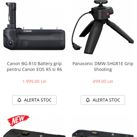
Canon BG-R10 Battery grip
Panasonic DMW-SHGR1E Grip
pentru Canon EOS R5 si R6
Shooting
1.999,00 Lei
499,00 Lei
ALERTA STOC
ALERTA STOC