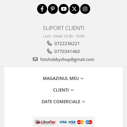
SUPORT CLIENTI
Luni - Vineri 10.30 - 19.00
0722236221
0770341460
fotohobbyshop@gmail.com
MAGAZINUL MEU
CLIENTI
DATE COMERCIALE