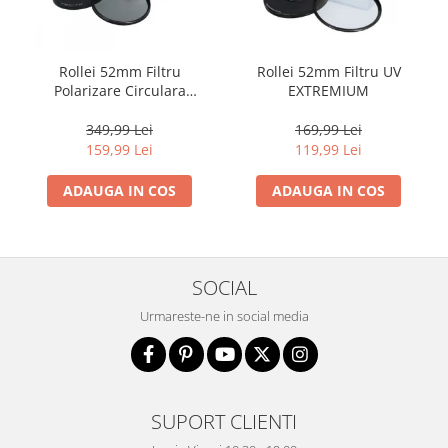
Rollei 52mm Filtru
Rollei 52mm Filtru UV
Polarizare Circulara
EXTREMIUM
EXTREMIUM
349,99 Lei
169,99 Lei
159,99 Lei
119,99 Lei
ADAUGA IN COS
ADAUGA IN COS
SOCIAL
Urmareste-ne in social media
SUPORT CLIENTI