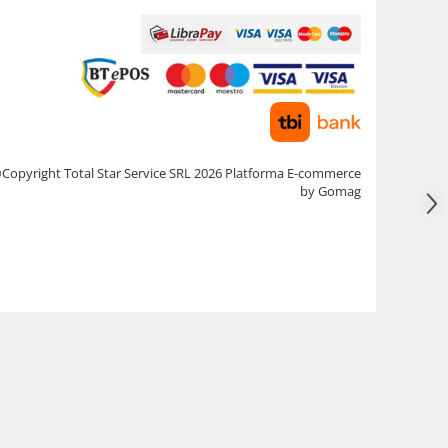
Copyright Total Star Service SRL 2026
Platforma E-commerce
by Gomag