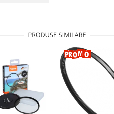
PRODUSE SIMILARE