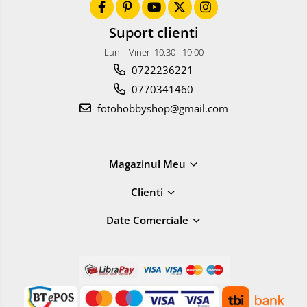
Suport clienti
Luni - Vineri 10.30 - 19.00
0722236221
0770341460
fotohobbyshop@gmail.com
Magazinul Meu
Clienti
Date Comerciale