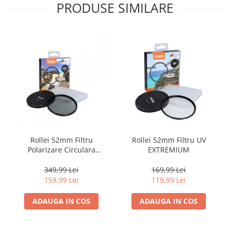
PRODUSE SIMILARE
Rollei 52mm Filtru
Rollei 52mm Filtru UV
Polarizare Circulara
EXTREMIUM
EXTREMIUM
349,99 Lei
169,99 Lei
159,99 Lei
119,99 Lei
ADAUGA IN COS
ADAUGA IN COS