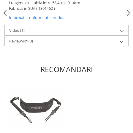
Lungime ajustabila intre 58,4cm - 91,4cm
Fabricat in SUA ( 1301462 )
Informatii conformitate produs
Video
(1)
Review-uri
(0)
RECOMANDARI