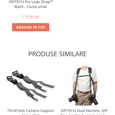
OP/TECH Pro Loop Strap™
Black - Curea umar
119,99 Lei
ADAUGA IN COS
PRODUSE SIMILARE
ThinkTank Camera Support
OP/TECH Dual Harness 3/8"